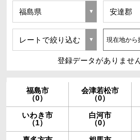
現在地から
登録データがありませ
福島市
会津若松市
（0）
（0）
いわき市
白河市
（1）
（0）
喜多方市
相馬市