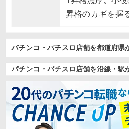
T昇格濃厚。小
昇格のカギを握
パチンコ・パチスロ店舗を都道府県
パチンコ・パチスロ店舗を沿線・駅