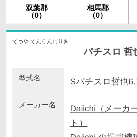
双葉郡
相馬郡
（0）
（0）
てつや てんうんじりき
パチスロ 哲也 ー
型式名
Sパチスロ哲也6.1
メーカー名
Daiichi（メー
ト）