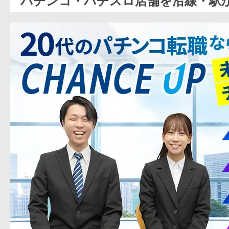
パチンコ・パチスロ店舗を沿線・駅