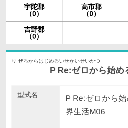
宇陀郡
高市郡
（0）
（0）
吉野郡
（0）
り ぜろからはじめるいせかいせいかつ
P Re:ゼロから始める異世
型式名
P Re:ゼロから
界生活M06