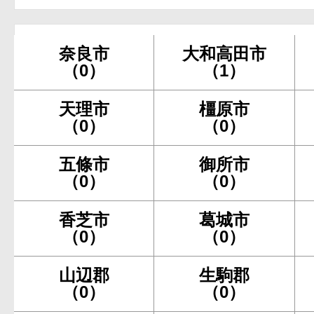
奈良市
大和高田市
（0）
（1）
天理市
橿原市
（0）
（0）
五條市
御所市
（0）
（0）
香芝市
葛城市
（0）
（0）
山辺郡
生駒郡
（0）
（0）