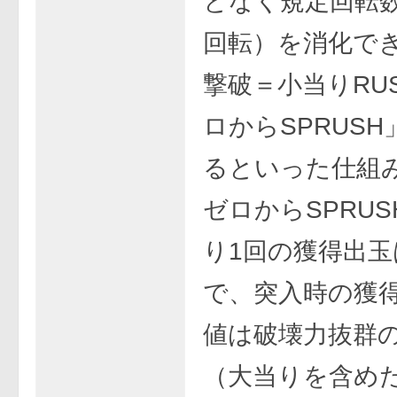
となく規定回転数
回転）を消化で
撃破＝小当りRU
ロからSPRUS
るといった仕組
ゼロからSPRU
り1回の獲得出玉
で、突入時の獲
値は破壊力抜群の
（大当りを含め