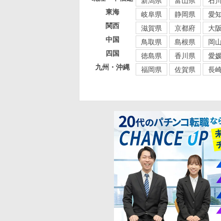
新潟県
富山県
石
東海
岐阜県
静岡県
愛
関西
滋賀県
京都府
大
中国
鳥取県
島根県
岡
四国
徳島県
香川県
愛
九州・沖縄
福岡県
佐賀県
長