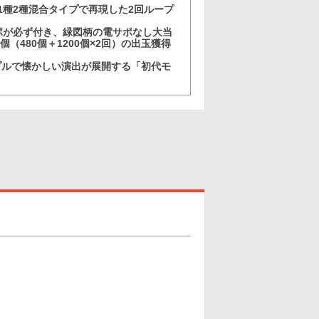
種2種混合タイプで再現した2回ループ
サポが必ず付き、緑図柄の電サポなし大当
（480個＋1200個×2回）の出玉獲得
プルで懐かしい演出が展開する「初代モ