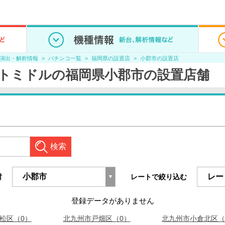
/演出・解析情報
パチンコ一覧
福岡県の設置店
小郡市の設置店
イトミドルの福岡県小郡市の設置店舗
検索
村
レートで絞り込む
登録データがありません
松区（0）
北九州市戸畑区（0）
北九州市小倉北区（