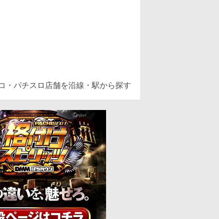
ンコ・パチスロ店舗を沿線・駅から探す