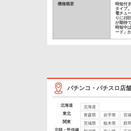
機種概要
時短付
タイプ
電チュー
りに2回
が期待
時短中
ード」
パチンコ・パチスロ店
北海道
北海道
東北
青森県
岩手県
宮
関東
茨城県
栃木県
群
北陸・甲信越