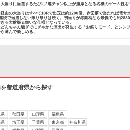
き大当りに当選するたびに2連チャン以上が濃厚となる名機のゲーム性を1
。
経由の大当りはすべて10Rで出玉は約1200個。赤図柄で当たれば電
連続で当選しない限り祭りは続く。初当りが赤図柄なら最低でも約2880個
できる大盤振る舞いな仕様となっている。
はどんちゃん騒ぎでにぎやかな演出が発生する「お祭りモード」とシン
から選んで楽しめる。
舗を都道府県から探す
城県
秋田県
山形県
福島県
馬県
埼玉県
千葉県
東京都
神奈川県