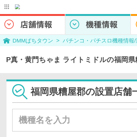
DMMぱちタウン
パチンコ・パチスロ機種情報
P真・黄門ちゃま ライトミドルの福岡県
福岡県糟屋郡の設置店舗