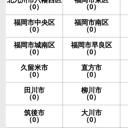
（0）
（0）
福岡市中央区
福岡市南区
（0）
（0）
福岡市城南区
福岡市早良区
（0）
（0）
久留米市
直方市
（0）
（0）
田川市
柳川市
（0）
（0）
筑後市
大川市
（0）
（0）