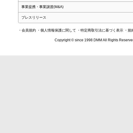
事業提携・事業譲渡(M&A)
プレスリリース
・会員規約
・個人情報保護に関して
・特定商取引法に基づく表示
・規
Copyright © since 1998 DMM All Rights Reserve