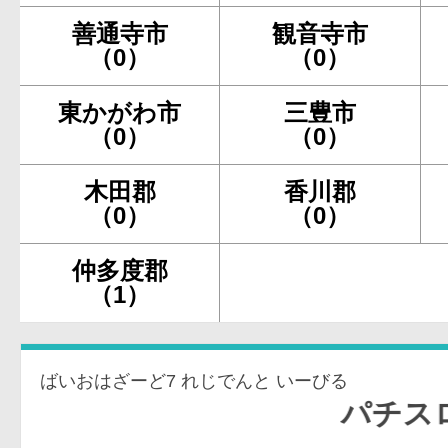
善通寺市
観音寺市
（0）
（0）
東かがわ市
三豊市
（0）
（0）
木田郡
香川郡
（0）
（0）
仲多度郡
（1）
ばいおはざーど7 れじでんと いーびる
パチスロ バイオ