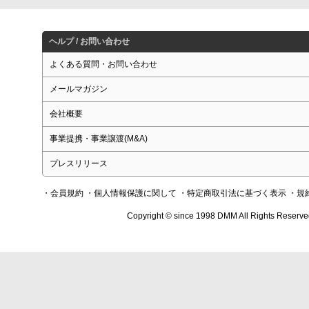
ヘルプ / お問い合わせ
よくある質問・お問い合わせ
メールマガジン
会社概要
事業提携・事業譲渡(M&A)
プレスリリース
・会員規約
・個人情報保護に関して
・特定商取引法に基づく表示
・規
Copyright © since 1998 DMM All Rights Reserve