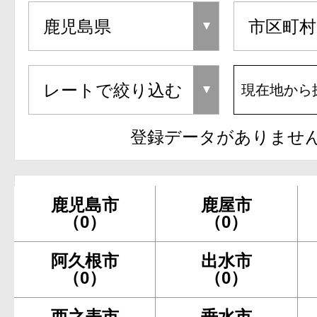
現在地から
登録データがありませ
鹿児島市
鹿屋市
（0）
（0）
阿久根市
出水市
（0）
（0）
西之表市
垂水市