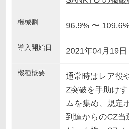
SANKYO の掲
機械割
96.9% 〜 109.6
導入開始日
2021年04月19
機種概要
通常時はレア役
Z突破を手助け
ムを集め、規定
到達からのCZ当