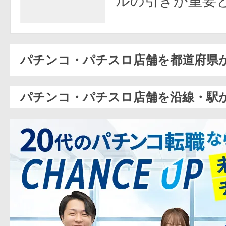
ルの引きが重要
パチンコ・パチスロ店舗を都道府県
パチンコ・パチスロ店舗を沿線・駅