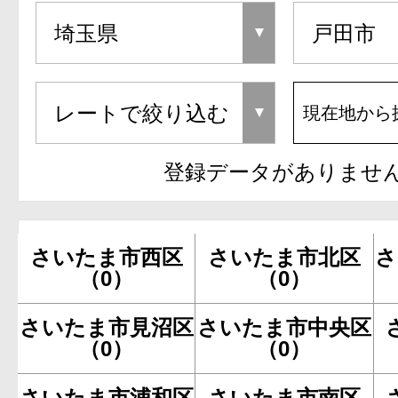
現在地から
登録データがありませ
さいたま市西区
さいたま市北区
さ
（0）
（0）
さいたま市見沼区
さいたま市中央区
（0）
（0）
さいたま市浦和区
さいたま市南区