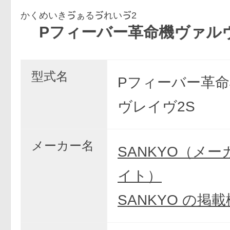
かくめいきゔぁるゔれいゔ2
フィーバー革命機ヴァルヴレイヴ2
型式名
Pフィーバー革
ヴレイヴ2S
メーカー名
SANKYO（メ
イト）
SANKYO の掲