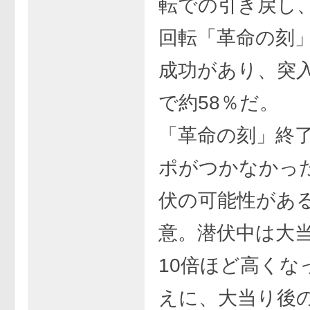
転での引き戻し
回転「革命の刻
成功があり、突
で約58％だ。
「革命の刻」終
ポがつかなかっ
伏の可能性があ
意。潜伏中は大
10倍ほど高くな
えに、大当り後