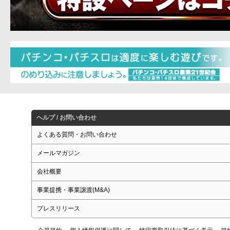
ヘルプ / お問い合わせ
よくある質問・お問い合わせ
メールマガジン
会社概要
事業提携・事業譲渡(M&A)
プレスリリース