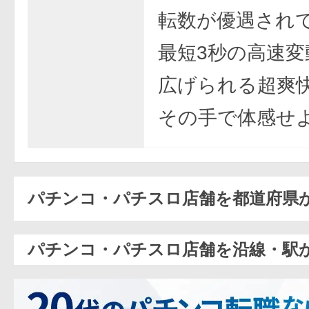
転数が優遇され
最短3秒の高速変
広げられる超爽快
その手で体感せ
パチンコ・パチスロ店舗を都道府県
パチンコ・パチスロ店舗を沿線・駅