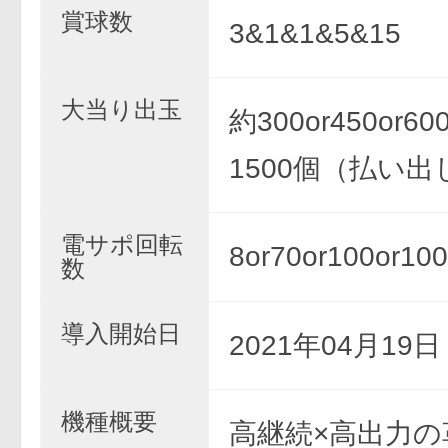
賞球数
3&1&1&5&15
大当り出玉
約300or450or600
1500個（払い出
電サポ回転
8or70or100or1
数
導入開始日
2021年04月19
機種概要
高継続×高出力の