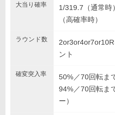
大当り確率
1/319.7（通常時）
（高確率時）
ラウンド数
2or3or4or7or1
ント
確変突入率
50%／70回転
94%／70回転
ー）