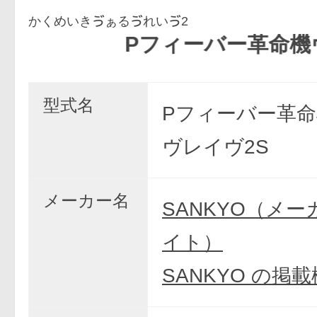
かくめいきゔぁるゔれいゔ2
Pフィーバー革命機ヴァルヴ
型式名
Pフィーバー革
ヴレイヴ2S
メーカー名
SANKYO（メ
イト）
SANKYO の掲