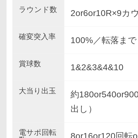
ラウンド数
2or6or10R×9
確変突入率
100%／転落まで
賞球数
1&2&3&4&10
大当り出玉
約180or540or
出し）
電サポ回転
8or16or120回転