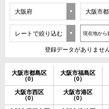
現在地から
登録データがありませ
大阪市都島区
大阪市福島区
（0）
（0）
大阪市西区
大阪市港区
（0）
（0）