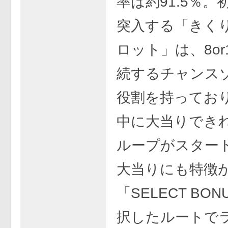
率は約91.5％。
突入する「きく
ロット」は、8or
続するチャンス
役割を持ってお
中に大当りでき
ループがスター
大当りにも特徴
「SELECT BO
択したルートで