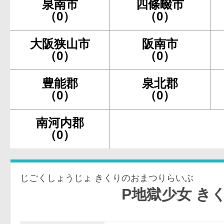
泉南市
四條畷市
（0）
（0）
大阪狭山市
阪南市
（0）
（0）
豊能郡
泉北郡
（0）
（0）
南河内郡
（0）
じごくしょうじょ きくりのおまつりらいぶ
P地獄少女 きくりのお祭