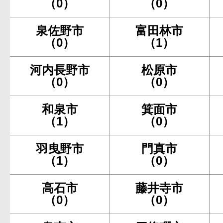
（0）
（0）
泉佐野市
富田林市
（0）
（1）
河内長野市
松原市
（0）
（0）
和泉市
箕面市
（1）
（0）
羽曳野市
門真市
（1）
（0）
高石市
藤井寺市
（0）
（0）