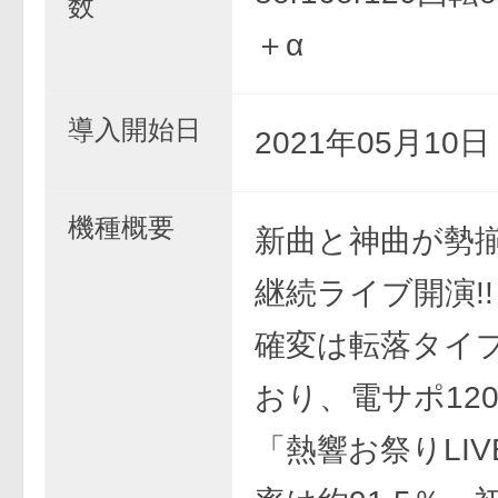
数
＋α
導入開始日
2021年05月10
機種概要
新曲と神曲が勢
継続ライブ開演!!
確変は転落タイ
おり、電サポ12
「熱響お祭りLI