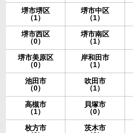
堺市堺区
堺市中区
（1）
（1）
堺市西区
堺市南区
（0）
（1）
堺市美原区
岸和田市
（0）
（1）
池田市
吹田市
（0）
（1）
高槻市
貝塚市
（1）
（0）
枚方市
茨木市