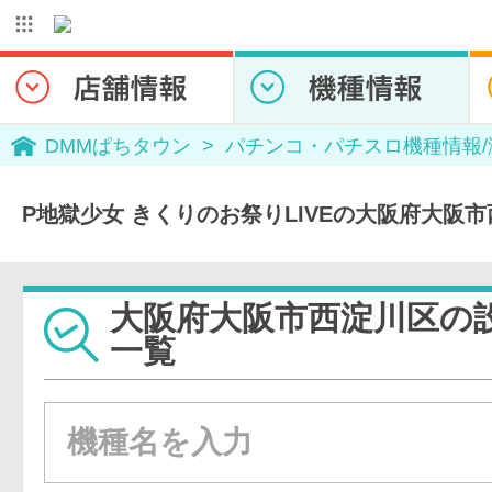
DMMぱちタウン
パチンコ・パチスロ機種情報
P地獄少女 きくりのお祭りLIVEの大阪府大阪
大阪府大阪市西淀川区の
一覧