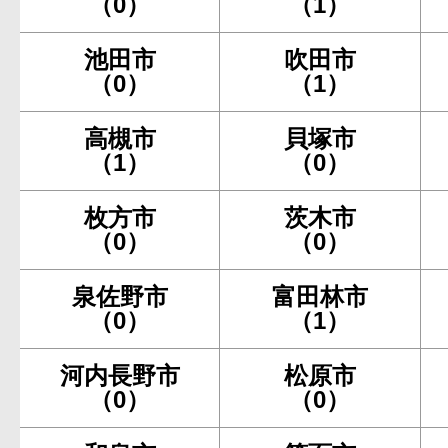
（0）
（1）
池田市
吹田市
（0）
（1）
高槻市
貝塚市
（1）
（0）
枚方市
茨木市
（0）
（0）
泉佐野市
富田林市
（0）
（1）
河内長野市
松原市
（0）
（0）