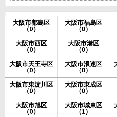
大阪市都島区
大阪市福島区
（0）
（0）
大阪市西区
大阪市港区
（0）
（0）
大阪市天王寺区
大阪市浪速区
（0）
（0）
大阪市東淀川区
大阪市東成区
（0）
（0）
大阪市旭区
大阪市城東区
（0）
（1）