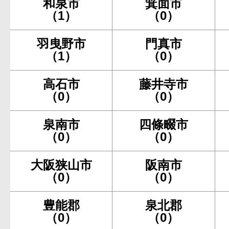
和泉市
箕面市
（1）
（0）
羽曳野市
門真市
（1）
（0）
高石市
藤井寺市
（0）
（0）
泉南市
四條畷市
（0）
（0）
大阪狭山市
阪南市
（0）
（0）
豊能郡
泉北郡
（0）
（0）