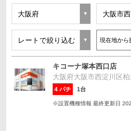
現在地から
キコーナ塚本西口店
大阪府大阪市西淀川区柏里2
4 パチ
1台
※設置機種情報 最終更新日 2026