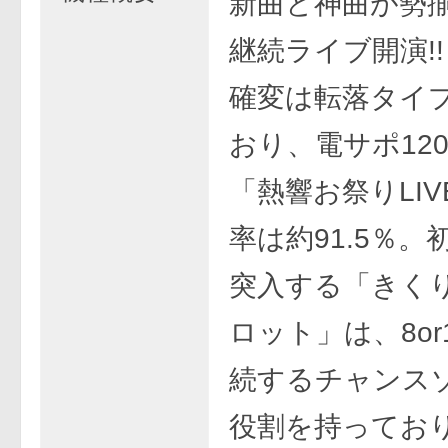
新曲と神曲が勢
継続ライブ開演!!
確変は転落タイ
おり、電サポ12
「熱響お祭りLI
率は約91.5％。
突入する「きく
ロット」は、8or
続するチャンス
役割を持ってお