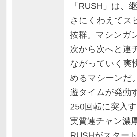
「RUSH」は、
さにくわえてス
抜群。マシンガ
次から次へと連
ながっていく爽
めるマシーンだ
遊タイムが発動
250回転に突入
実質連チャン濃
RUSHがスタート!