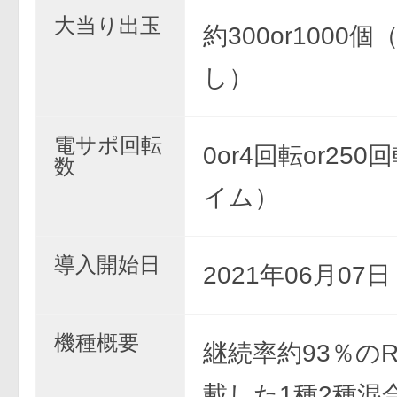
大当り出玉
約300or1000
し）
電サポ回転
0or4回転or25
数
イム）
導入開始日
2021年06月07
機種概要
継続率約93％のR
載した1種2種混