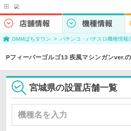
DMMぱちタウン
パチンコ・パチスロ機種情報
Pフィーバーゴルゴ13 疾風マシンガンver
宮城県の設置店舗一覧