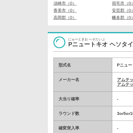
須崎市（0）
宿毛市（0
香美市（0）
安芸郡（0
高岡郡（0）
幡多郡（0
にゅーときお へそたいぷ
Pニュートキオ ヘソタ
型式名
Pニュー
メーカー名
アムテ
アムテッ
大当り確率
-
ラウンド数
3or5
確変突入率
-