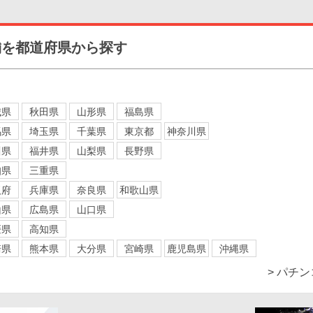
舗を都道府県から探す
城県
秋田県
山形県
福島県
馬県
埼玉県
千葉県
東京都
神奈川県
川県
福井県
山梨県
長野県
知県
三重県
阪府
兵庫県
奈良県
和歌山県
山県
広島県
山口県
媛県
高知県
崎県
熊本県
大分県
宮崎県
鹿児島県
沖縄県
> パチ