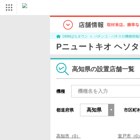
パチンコ・パチスロ機種情報
DMMぱちタウン
Pニュートキオ ヘソ
高知県の設置店舗一覧
機種
都道府県
市区町
高知市（0）
室戸市（0