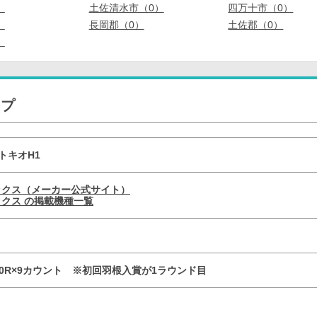
）
土佐清水市（0）
四万十市（0）
）
長岡郡（0）
土佐郡（0）
）
イプ
トキオH1
ックス（メーカー公式サイト）
クス の掲載機種一覧
or10R×9カウント ※初回羽根入賞が1ラウンド目