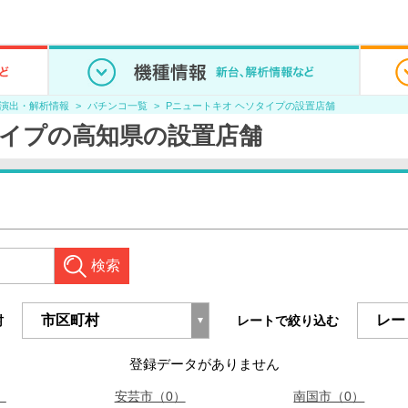
/演出・解析情報
パチンコ一覧
Pニュートキオ ヘソタイプの設置店舗
タイプの高知県の設置店舗
検索
村
レートで絞り込む
登録データがありません
）
安芸市（0）
南国市（0）