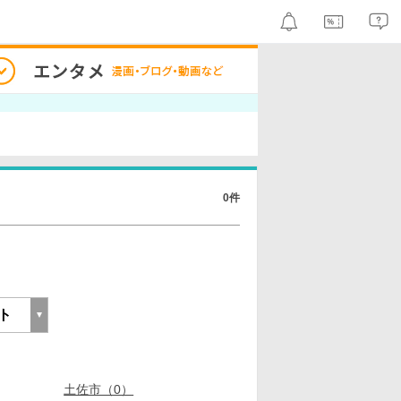
0件
土佐市（0）