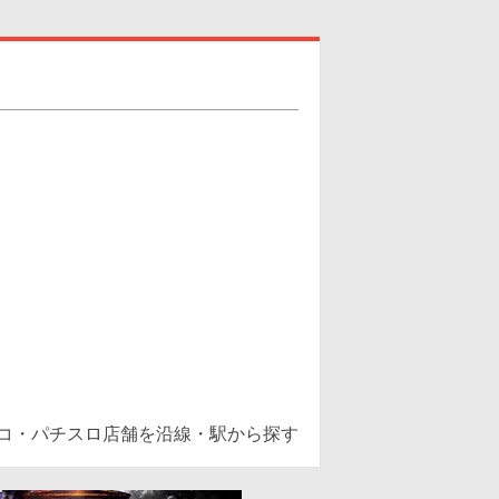
ンコ・パチスロ店舗を沿線・駅から探す