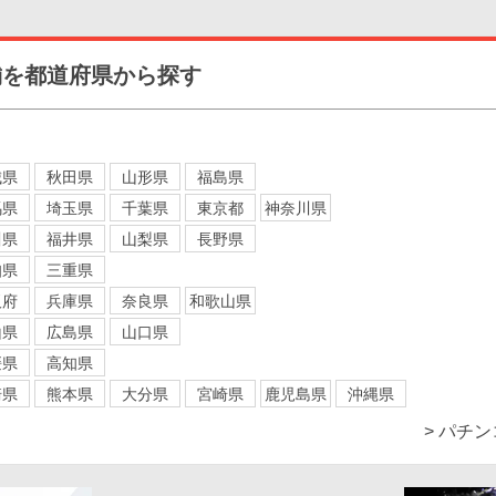
舗を都道府県から探す
城県
秋田県
山形県
福島県
馬県
埼玉県
千葉県
東京都
神奈川県
川県
福井県
山梨県
長野県
知県
三重県
阪府
兵庫県
奈良県
和歌山県
山県
広島県
山口県
媛県
高知県
崎県
熊本県
大分県
宮崎県
鹿児島県
沖縄県
> パチ