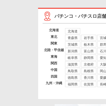
パチンコ・パチスロ店
北海道
北海道
東北
青森県
岩手県
宮
関東
茨城県
栃木県
群
北陸・甲信越
新潟県
富山県
石
東海
岐阜県
静岡県
愛
関西
滋賀県
京都府
大
中国
鳥取県
島根県
岡
四国
徳島県
香川県
愛
九州・沖縄
福岡県
佐賀県
長