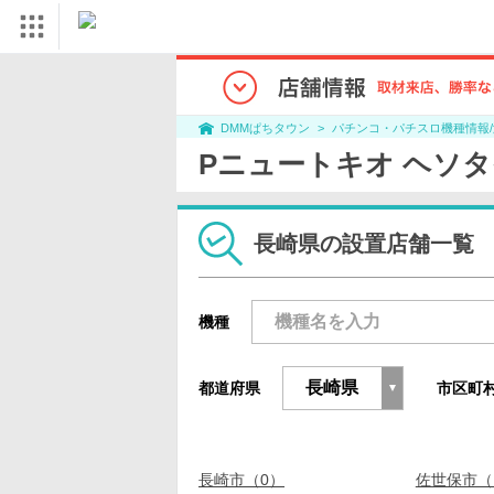
パチンコ・パチスロ機種情報
DMMぱちタウン
Pニュートキオ ヘソ
長崎県の設置店舗一覧
機種
都道府県
市区町
長崎市（0）
佐世保市（