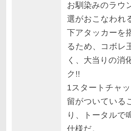
お馴染みのラウ
選がおこなわれ
下アタッカーを
るため、コボレ
く、大当りの消
ク!!
1スタートチャ
留がついている
り、トータルで
仕様だ。