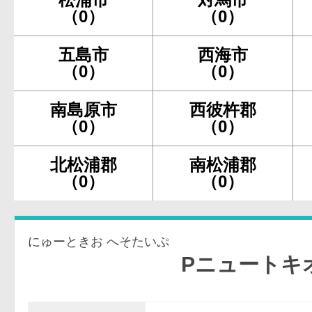
（0）
（0）
五島市
西海市
（0）
（0）
南島原市
西彼杵郡
（0）
（0）
北松浦郡
南松浦郡
（0）
（0）
にゅーときお へそたいぷ
Pニュートキオ ヘ