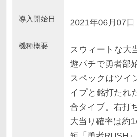
導入開始日
2021年06月07
機種概要
スウィートな大
遊パチで勇者部始
スペックはツイ
イプと銘打たれた
合タイプ。右打
大当り確率は約1
短「勇者RUSH