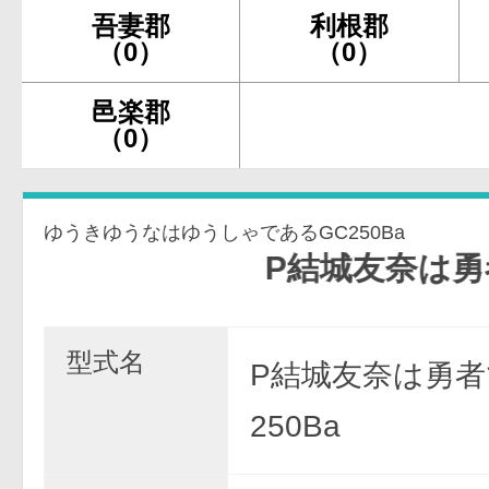
吾妻郡
利根郡
（0）
（0）
邑楽郡
（0）
ゆうきゆうなはゆうしゃであるGC250Ba
P結城友奈は勇者であるG
型式名
P結城友奈は勇者
250Ba