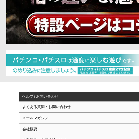
ヘルプ / お問い合わせ
よくある質問・お問い合わせ
メールマガジン
会社概要