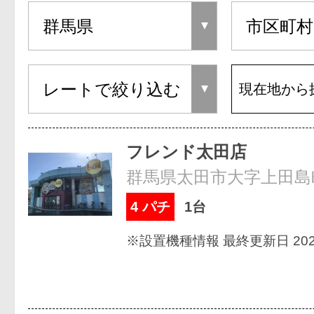
現在地から
フレンド太田店
群馬県太田市大字上田島町
4 パチ
1台
※設置機種情報 最終更新日 2026