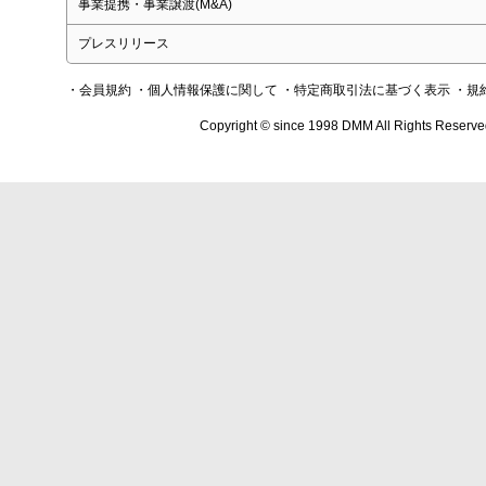
事業提携・事業譲渡(M&A)
プレスリリース
・会員規約
・個人情報保護に関して
・特定商取引法に基づく表示
・規
Copyright © since 1998 DMM All Rights Reserve