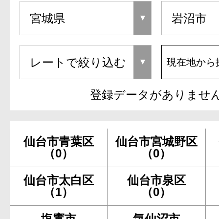
現在地から
登録データがありませ
仙台市青葉区
仙台市宮城野区
（0）
（0）
仙台市太白区
仙台市泉区
（1）
（0）
塩竃市
気仙沼市