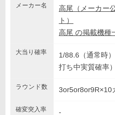
メーカー名
高尾（メーカー
ト）
高尾 の掲載機種
大当り確率
1/88.6（通常時）
打ち中実質確率
ラウンド数
3or5or8or9R×
確変突入率
-