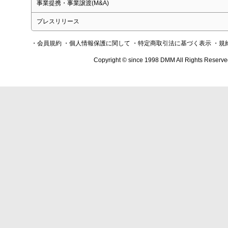
事業提携・事業譲渡(M&A)
プレスリリース
・会員規約
・個人情報保護に関して
・特定商取引法に基づく表示
・規
Copyright © since 1998 DMM All Rights Reserve