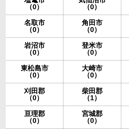
（0）
（0）
名取市
角田市
（0）
（0）
岩沼市
登米市
（0）
（0）
東松島市
大崎市
（0）
（0）
刈田郡
柴田郡
（0）
（1）
亘理郡
宮城郡
（0）
（0）