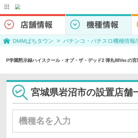
DMMぱちタウン
パチンコ・パチスロ機種情報
P学園黙示録ハイスクール・オブ・ザ・デッド2 弾丸88Ver.の
宮城県岩沼市の設置店舗