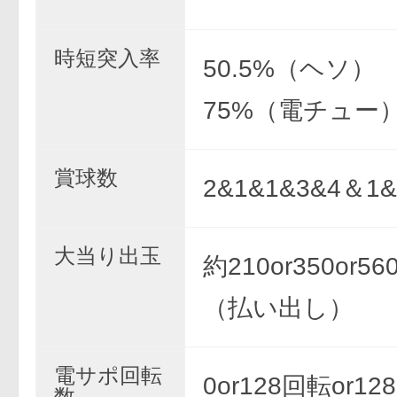
時短突入率
50.5%（ヘソ）
75%（電チュー
賞球数
2&1&1&3&4＆1&
大当り出玉
約210or350or56
（払い出し）
電サポ回転
0or128回転or1
数