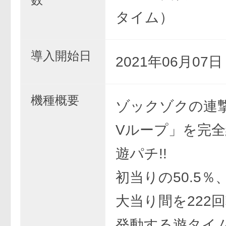
タイム）
導入開始日
2021年06月07
機種概要
ゾックゾクの連
Vループ」を完
遊パチ!!
初当りの50.5
大当り間を222
発動する遊タイ