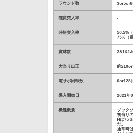
ラウンド数
3or5o
確変突入率
-
時短突入率
50.5%
75%（
賞球数
2&1&1
大当り出玉
約210o
電サポ回転数
0or12
導入開始日
2021年
機種概要
ゾックゾ
初当りの
Hは7
だ。
通常時は