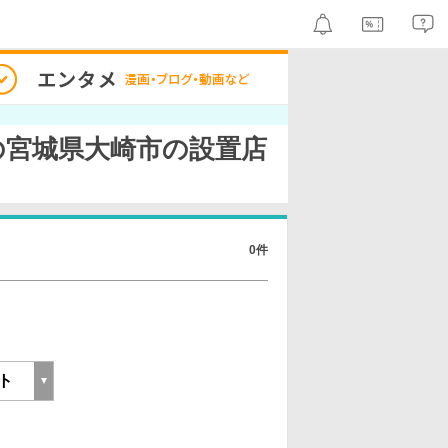
.の宮城県大崎市の設置店
0件