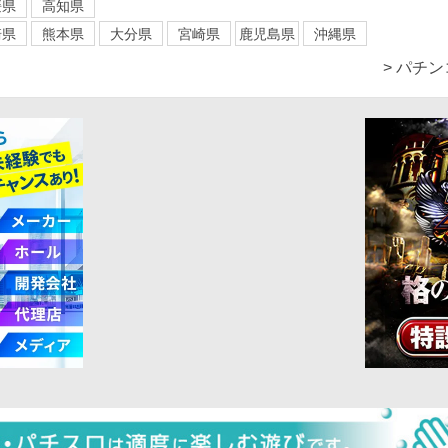
媛県
高知県
崎県
熊本県
大分県
宮崎県
鹿児島県
沖縄県
> パチ