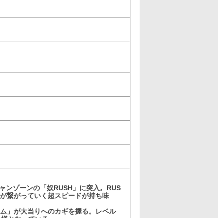
ャンゾーンの「奴RUSH」に突入。RUS
ンが繋がっていく超スピードが持ち味
ステム」が大当りへのカギを握る。レベル