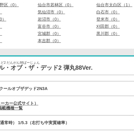
野区（0）
仙台市若林区（0）
仙台市太白区（1）
）
気仙沼市（0）
白石市（0）
0）
岩沼市（0）
登米市（0）
）
富谷市（0）
刈田郡（0）
）
宮城郡（0）
黒川郡（0）
）
本吉郡（0）
2 だんがん88ばーじょん
・オブ・ザ・デッド2 弾丸88Ver.
クールオブザデッド2N3A
メーカー公式サイト）
掲載機種一覧
6（通常時） 1/5.3（右打ち中実質確率）