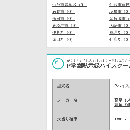
仙台市青葉区（0）
仙台市宮城
石巻市（0）
塩竃市（0
角田市（0）
多賀城市（
東松島市（0）
大崎市（0
伊具郡（0）
亘理郡（0
遠田郡（0）
牡鹿郡（0
がくえんもくしろくはいすくーるおぶざでっど
P学園黙示録ハイスクール
型式名
Pハイス
メーカー名
高尾（
高尾 の
大当り確率
1/88.