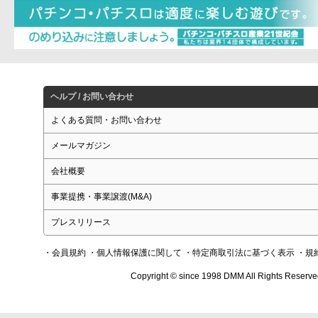
ヘルプ / お問い合わせ
よくある質問・お問い合わせ
メールマガジン
会社概要
事業提携・事業譲渡(M&A)
プレスリリース
・会員規約
・個人情報保護に関して
・特定商取引法に基づく表示
・規
Copyright © since 1998 DMM All Rights Reserve