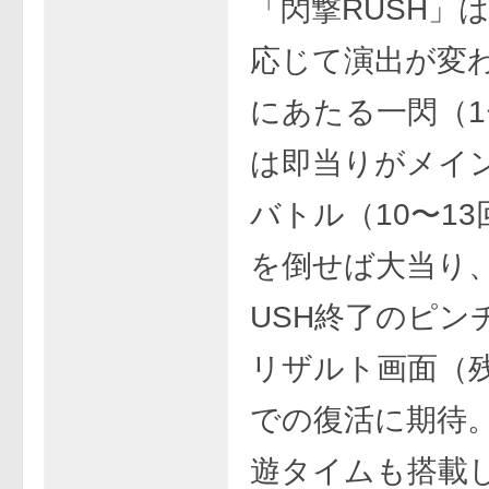
「閃撃RUSH」
応じて演出が変
にあたる一閃（1
は即当りがメイ
バトル（10〜1
を倒せば大当り
USH終了のピン
リザルト画面（
での復活に期待
遊タイムも搭載