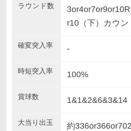
ラウンド数
3or4or7or9or1
r10（下）カウン
確変突入率
-
時短突入率
100%
賞球数
1&1&2&6&3&14
大当り出玉
約336or366or702