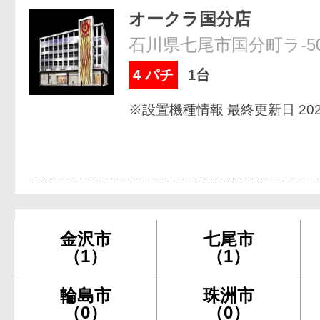
オークラ国分店
石川県七尾市国分町ラ-5
4 パチ
1台
※設置機種情報 最終更新日 2026
金沢市
七尾市
（1）
（1）
輪島市
珠洲市
（0）
（0）