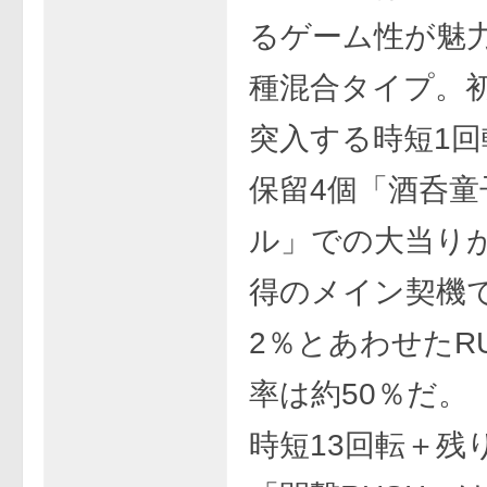
るゲーム性が魅力
種混合タイプ。
突入する時短1回
保留4個「酒呑童
ル」での大当りが
得のメイン契機
2％とあわせたR
率は約50％だ。
時短13回転＋残