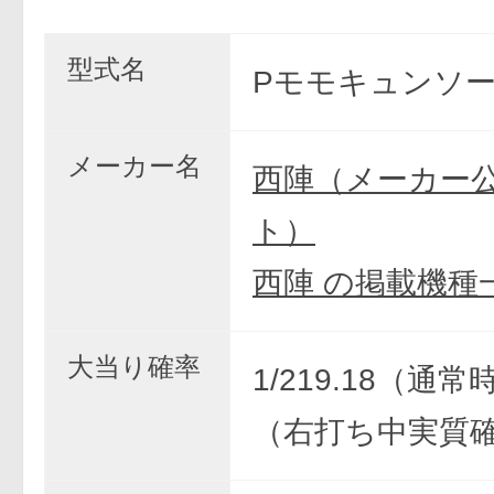
型式名
Pモモキュンソー
メーカー名
西陣（メーカー
ト）
西陣 の掲載機種
大当り確率
1/219.18（通常時
（右打ち中実質