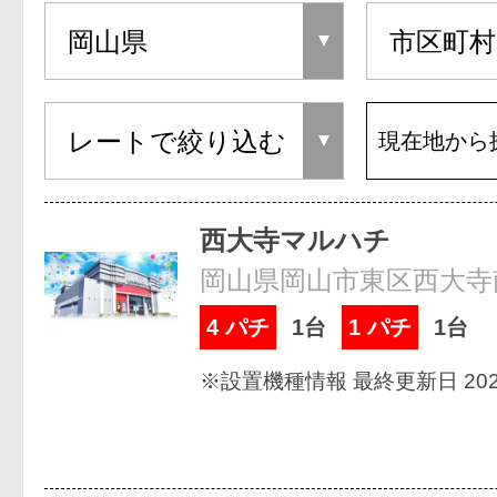
現在地から
西大寺マルハチ
岡山県岡山市東区西大寺南1
4 パチ
1台
1 パチ
1台
※設置機種情報 最終更新日 2026