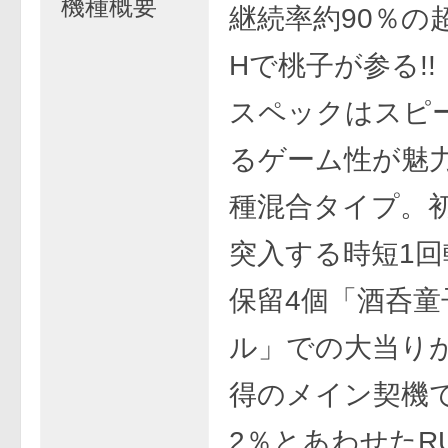
機種概要
継続率約90％の
Hで桃子が参る!!
スペックはスピ
るゲーム性が魅力
種混合タイプ。
突入する時短1回
保留4個「酒呑童
ル」での大当りが
得のメイン契機
2％とあわせたR