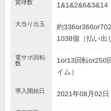
賞球数
1&1&2&6&3&14
大当り出玉
約336or366or702
1038個（払い出
電サポ回転
1or13回転or2
数
イム）
導入開始日
2021年08月02