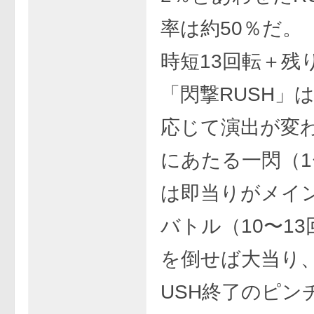
率は約50％だ。
時短13回転＋残
「閃撃RUSH」
応じて演出が変
にあたる一閃（1
は即当りがメイ
バトル（10〜1
を倒せば大当り
USH終了のピン