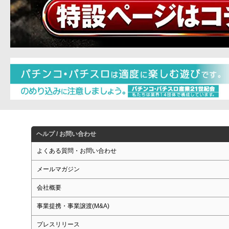
ヘルプ / お問い合わせ
よくある質問・お問い合わせ
メールマガジン
会社概要
事業提携・事業譲渡(M&A)
プレスリリース