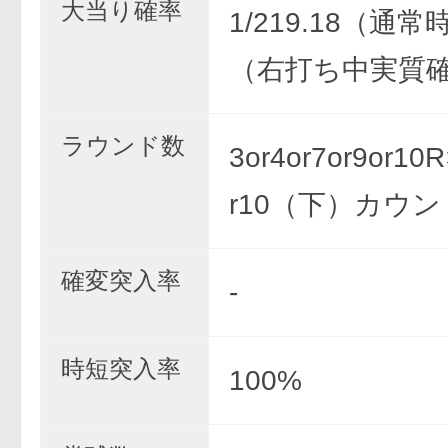
大当り確率
1/219.18（通常時
（右打ち中実質
ラウンド数
3or4or7or9or1
r10（下）カウン
確変突入率
-
時短突入率
100%