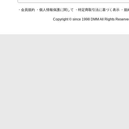
・会員規約
・個人情報保護に関して
・特定商取引法に基づく表示
・規
Copyright © since 1998 DMM All Rights Reserve