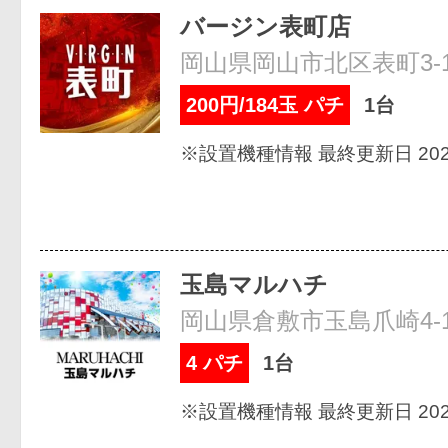
バージン表町店
岡山県岡山市北区表町3-1
200円/184玉 パチ
1台
※設置機種情報 最終更新日 2026
玉島マルハチ
岡山県倉敷市玉島爪崎4-1
4 パチ
1台
※設置機種情報 最終更新日 2026