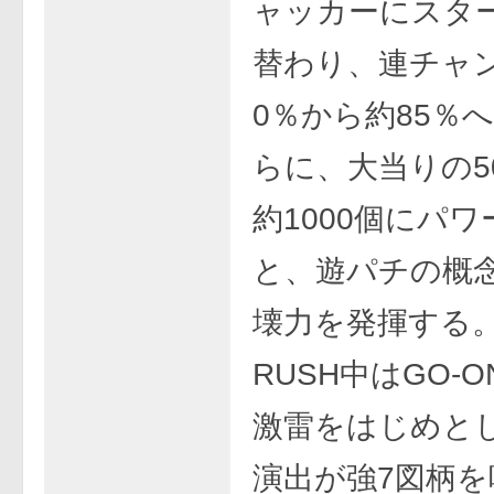
ャッカーにスタ
替わり、連チャ
0％から約85％
らに、大当りの5
約1000個にパ
と、遊パチの概
壊力を発揮する
RUSH中はGO-
激雷をはじめと
演出が強7図柄を