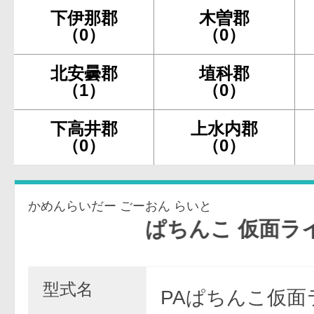
下伊那郡
木曽郡
（0）
（0）
北安曇郡
埴科郡
（1）
（0）
下高井郡
上水内郡
（0）
（0）
かめんらいだー ごーおん らいと
ぱちんこ 仮面ライダー GO-
型式名
PAぱちんこ仮面