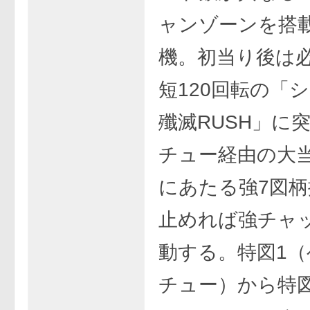
ャンゾーンを搭載
機。初当り後は必
短120回転の「
殲滅RUSH」に
チュー経由の大
にあたる強7図
止めれば強チャ
動する。特図1（
チュー）から特