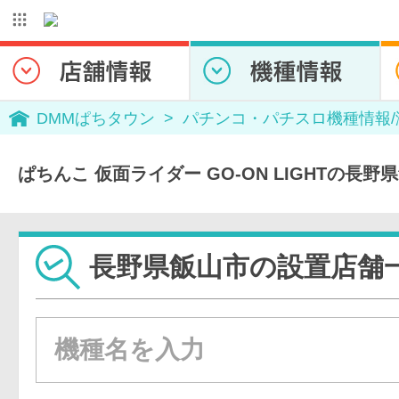
DMMぱちタウン
パチンコ・パチスロ機種情報
ぱちんこ 仮面ライダー GO-ON LIGHTの長
長野県飯山市の設置店舗