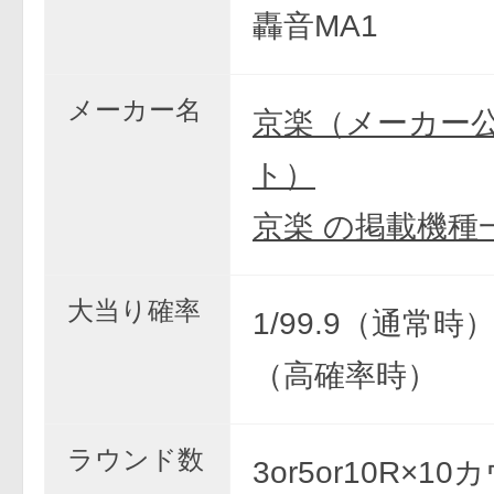
轟音MA1
メーカー名
京楽（メーカー
ト）
京楽 の掲載機種
大当り確率
1/99.9（通常時） 
（高確率時）
ラウンド数
3or5or10R×1