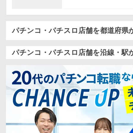
パチンコ・パチスロ店舗を都道府県
パチンコ・パチスロ店舗を沿線・駅