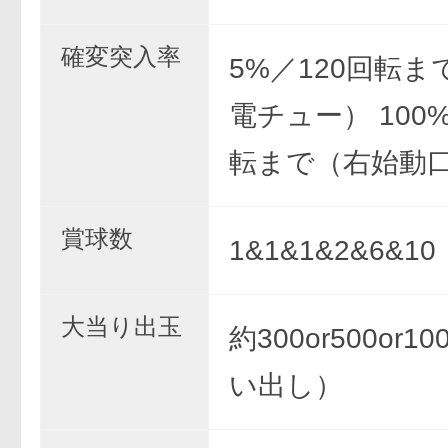
確変突入率
5%／120回転ま
電チュー） 100%
転まで（右始動
賞球数
1&1&1&2&6&10
大当り出玉
約300or500or1
い出し）