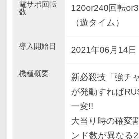
電サポ回転
120or240回転or
数
（遊タイム）
導入開始日
2021年06月14
機種概要
新必殺技「強チ
が発動すればRU
一変!!
大当り時の確変
ンド数が異なる