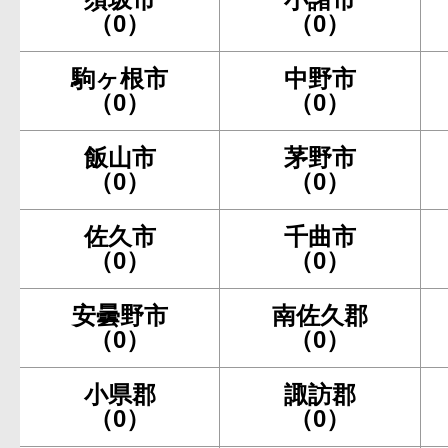
（0）
（0）
駒ヶ根市
中野市
（0）
（0）
飯山市
茅野市
（0）
（0）
佐久市
千曲市
（0）
（0）
安曇野市
南佐久郡
（0）
（0）
小県郡
諏訪郡
（0）
（0）