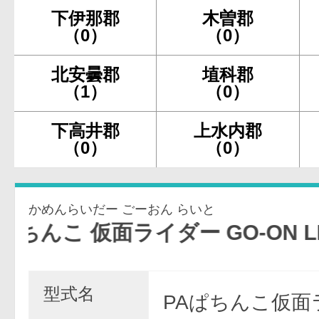
下伊那郡
木曽郡
（0）
（0）
北安曇郡
埴科郡
（1）
（0）
下高井郡
上水内郡
（0）
（0）
かめんらいだー ごーおん らいと
仮面ライダー GO-ON LIGHT
型式名
PAぱちんこ仮面