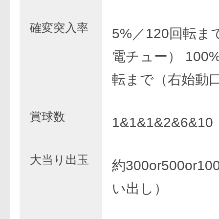
確変突入率
5%／120回転ま
電チュー） 100%
転まで（右始動
賞球数
1&1&1&2&6&10
大当り出玉
約300or500or1
い出し）