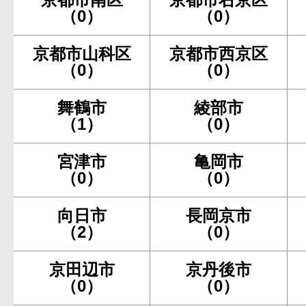
（0）
（0）
京都市山科区
京都市西京区
（0）
（0）
舞鶴市
綾部市
（1）
（0）
宮津市
亀岡市
（0）
（0）
向日市
長岡京市
（2）
（0）
京田辺市
京丹後市
（0）
（0）