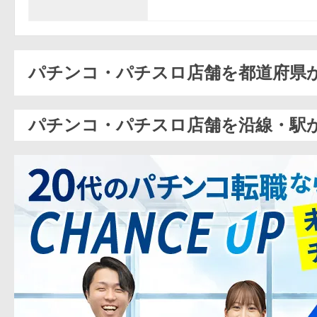
パチンコ・パチスロ店舗を都道府県
パチンコ・パチスロ店舗を沿線・駅