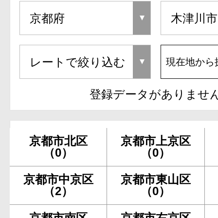
現在地から
登録データがありませ
京都市北区
京都市上京区
（0）
（0）
京都市中京区
京都市東山区
（2）
（0）
京都市南区
京都市右京区