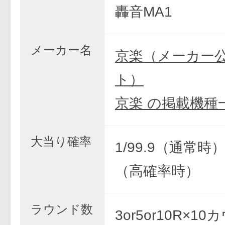
轟音MA1
メーカー名
京楽（メーカー
ト）
京楽 の掲載機種
大当り確率
1/99.9（通常時） 
（高確率時）
ラウンド数
3or5or10R×1