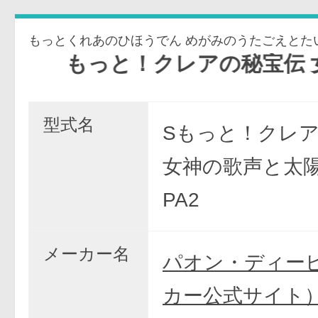
もっと！クレアの秘宝伝 女神の
型式名
Sもっと！クレ
女神の歌声と太
PA2
メーカー名
パオン・ディー
カー公式サイト