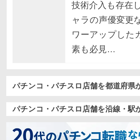
技術介入も存在
ャラの声優変更
ワーアップした
素も必見…
パチンコ・パチスロ店舗を都道府県
パチンコ・パチスロ店舗を沿線・駅