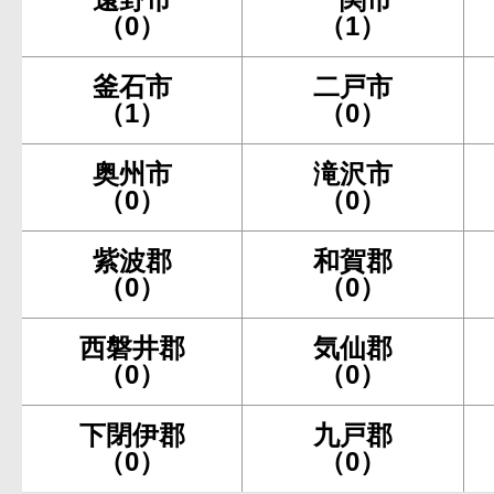
（0）
（1）
釜石市
二戸市
（1）
（0）
奥州市
滝沢市
（0）
（0）
紫波郡
和賀郡
（0）
（0）
西磐井郡
気仙郡
（0）
（0）
下閉伊郡
九戸郡
（0）
（0）