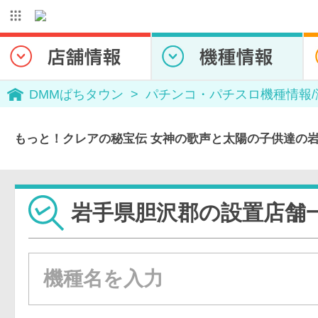
DMMぱちタウン
パチンコ・パチスロ機種情報
もっと！クレアの秘宝伝 女神の歌声と太陽の子供達の
岩手県胆沢郡の設置店舗