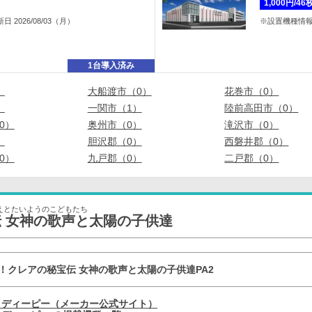
1,000円/46
2026/08/03（月）
※設置機種情報 最
1台導入済み
）
大船渡市（0）
花巻市（0）
）
一関市（1）
陸前高田市（0）
0）
奥州市（0）
滝沢市（0）
）
胆沢郡（0）
西磐井郡（0）
0）
九戸郡（0）
二戸郡（0）
えとたいようのこどもたち
 女神の歌声と太陽の子供達
！クレアの秘宝伝 女神の歌声と太陽の子供達PA2
・ディーピー（メーカー公式サイト）