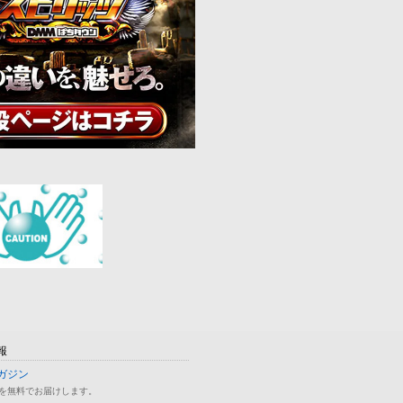
報
ガジン
を無料でお届けします。