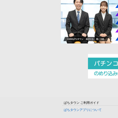
ぱちタウン ご利用ガイド
ぱちタウンアプリについて