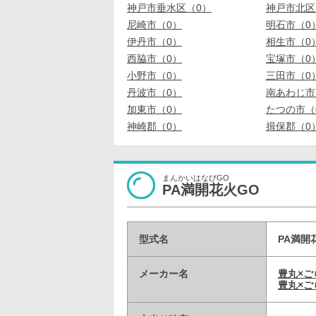
神戸市垂水区（0）
神戸市北区
尼崎市（0）
明石市（0
伊丹市（0）
相生市（0
西脇市（0）
宝塚市（0
小野市（0）
三田市（0
丹波市（0）
南あわじ市
加東市（0）
たつの市（
神崎郡（0）
揖保郡（0
まんかいはなびGO
PA満開花火GO
型式名
PA満開
メーカー名
豊丸×
豊丸×ご