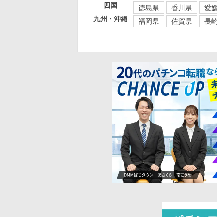
四国
徳島県
香川県
愛
九州・沖縄
福岡県
佐賀県
長