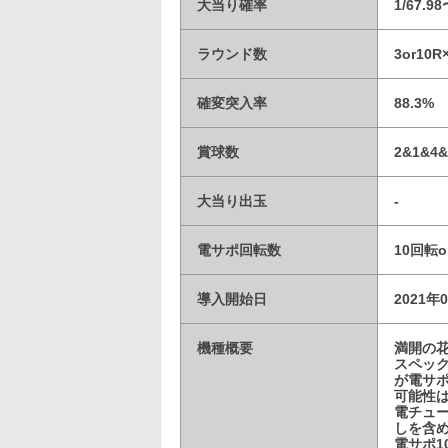
大当り確率
1/67.9
ラウンド数
3or10
確変突入率
88.3%
賞球数
2&1&4&
大当り出玉
-
電サポ回転数
10回転
導入開始日
2021年
機種概要
満開の花
スペック
が電サポ
可能性
電チュ
しを含め
電サポ