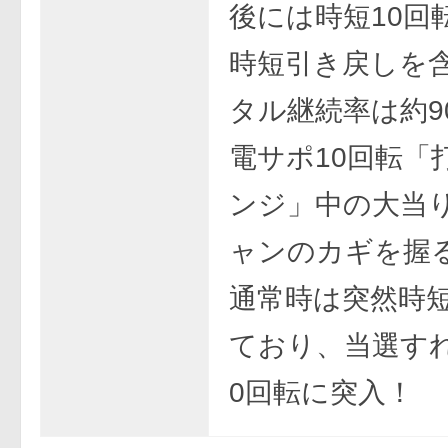
後には時短10回
時短引き戻しを
タル継続率は約9
電サポ10回転「
ンジ」中の大当
ャンのカギを握
通常時は突然時
ており、当選すれ
0回転に突入！