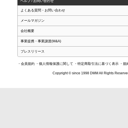
ヘルプ / お問い合わせ
よくある質問・お問い合わせ
メールマガジン
会社概要
事業提携・事業譲渡(M&A)
プレスリリース
・会員規約
・個人情報保護に関して
・特定商取引法に基づく表示
・規
Copyright © since 1998 DMM All Rights Reserve