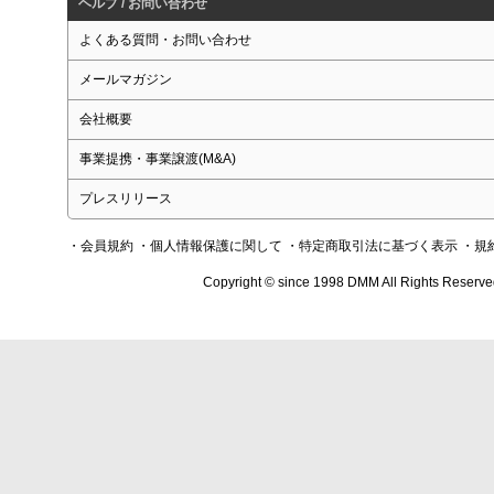
ヘルプ / お問い合わせ
よくある質問・お問い合わせ
メールマガジン
会社概要
事業提携・事業譲渡(M&A)
プレスリリース
・会員規約
・個人情報保護に関して
・特定商取引法に基づく表示
・規
Copyright © since 1998 DMM All Rights Reserve