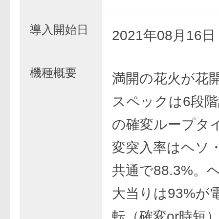
導入開始日
2021年08月16
機種概要
満開の花火が花開
スペックは6段
の確変ループタ
変突入率はヘソ
共通で88.3%。
大当りは93%が
転（確変or時短