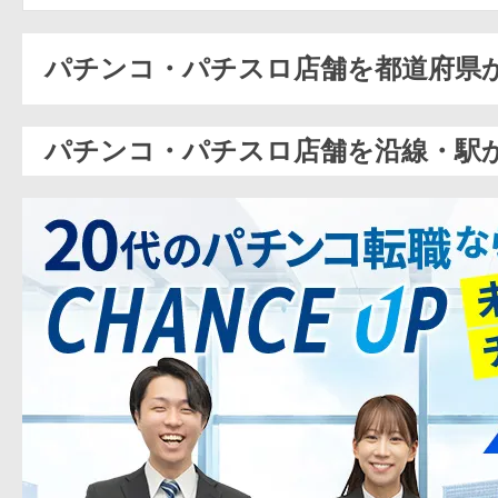
パチンコ・パチスロ店舗を都道府県
パチンコ・パチスロ店舗を沿線・駅