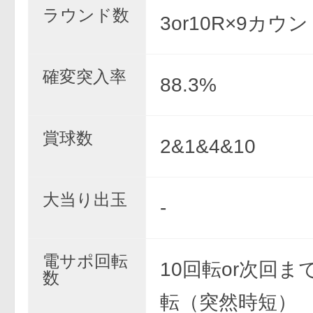
ラウンド数
3or10R×9カウ
確変突入率
88.3%
賞球数
2&1&4&10
大当り出玉
-
電サポ回転
10回転or次回まで
数
転（突然時短）