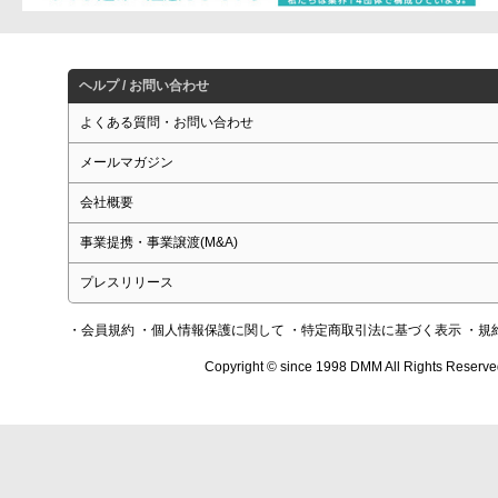
ヘルプ / お問い合わせ
よくある質問・お問い合わせ
メールマガジン
会社概要
事業提携・事業譲渡(M&A)
プレスリリース
・会員規約
・個人情報保護に関して
・特定商取引法に基づく表示
・規
Copyright © since 1998 DMM All Rights Reserve