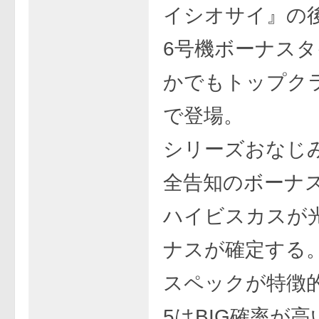
イシオサイ』の
6号機ボーナス
かでもトップク
で登場。
シリーズおなじ
全告知のボーナ
ハイビスカスが
ナスが確定する
スペックが特徴
5はBIG確率が高