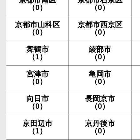
（0）
（0）
京都市山科区
京都市西京区
（0）
（0）
舞鶴市
綾部市
（1）
（0）
宮津市
亀岡市
（0）
（0）
向日市
長岡京市
（0）
（0）
京田辺市
京丹後市
（1）
（0）