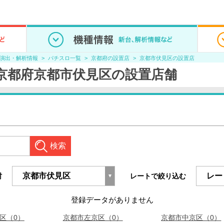
/演出・解析情報
パチスロ一覧
京都府の設置店
京都市伏見区の設置店
京都府京都市伏見区の設置店舗
検索
村
レートで絞り込む
登録データがありません
区（0）
京都市左京区（0）
京都市中京区（0）