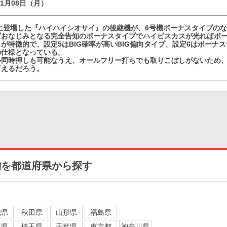
11月08日（月）
年に登場した『ハイハイシオサイ』の後継機が、6号機ボーナスタイプの
ズおなじみとなる完全告知のボーナスタイプでハイビスカスが光ればボ
が特徴的で、設定5はBIG確率が高いBIG偏向タイプ、設定6はボーナス合
の仕様となっている。
ル同時押しも可能なうえ、オールフリー打ちでも取りこぼしがないため
言えるだろう。
舗を都道府県から探す
城県
秋田県
山形県
福島県
馬県
埼玉県
千葉県
東京都
神奈川県