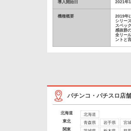
導入開始日
2021年
機種概要
2019
シリー
スペック
感抜群
全リー
ントと
パチンコ・パチスロ店
北海道
北海道
東北
青森県
岩手県
宮
関東
茨城県
栃木県
群