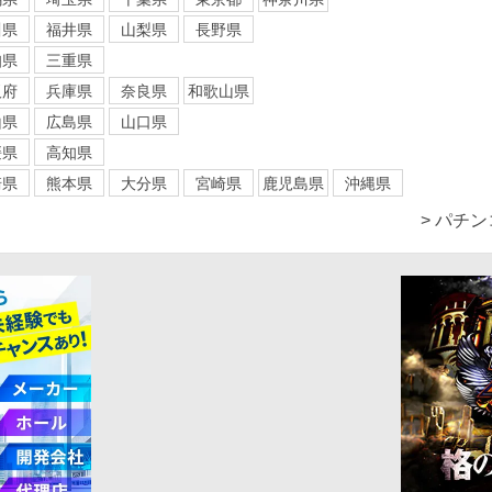
川県
福井県
山梨県
長野県
知県
三重県
阪府
兵庫県
奈良県
和歌山県
山県
広島県
山口県
媛県
高知県
崎県
熊本県
大分県
宮崎県
鹿児島県
沖縄県
> パチ