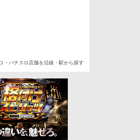
ンコ・パチスロ店舗を沿線・駅から探す