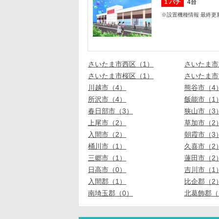
1 パチ
4台
※設置機種情報 最終更新日 
さいたま市西区（1）
さいたま市
さいたま市桜区（1）
さいたま市
川越市（4）
熊谷市（4
所沢市（4）
飯能市（1
春日部市（3）
狭山市（3
上尾市（2）
草加市（2
入間市（2）
朝霞市（3
桶川市（1）
久喜市（2
三郷市（1）
蓮田市（2
日高市（0）
吉川市（1
入間郡（1）
比企郡（2
南埼玉郡（0）
北葛飾郡（