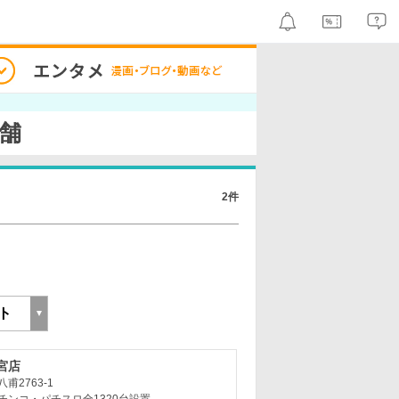
店舗
2件
宮店
甫2763-1