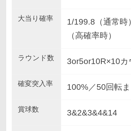
大当り確率
1/199.8（通常時）
（高確率時）
ラウンド数
3or5or10R×1
確変突入率
100%／50回転
賞球数
3&2&3&4&14