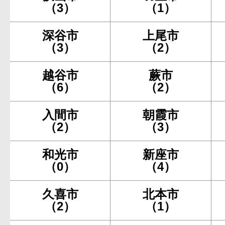
（3）
（1）
深谷市
上尾市
（3）
（2）
越谷市
蕨市
（6）
（2）
入間市
朝霞市
（2）
（3）
和光市
新座市
（0）
（4）
久喜市
北本市
（2）
（1）