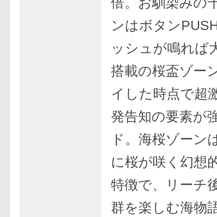
倍。お馴染みの
ンはボタンPUS
ッシュが鳴れば
搭載の桜盃ゾー
イした時点で超
発告知の要素が
ド。海桜ゾーン
に桜が咲く幻想
特徴で、リーチ後
群を楽しむ海物