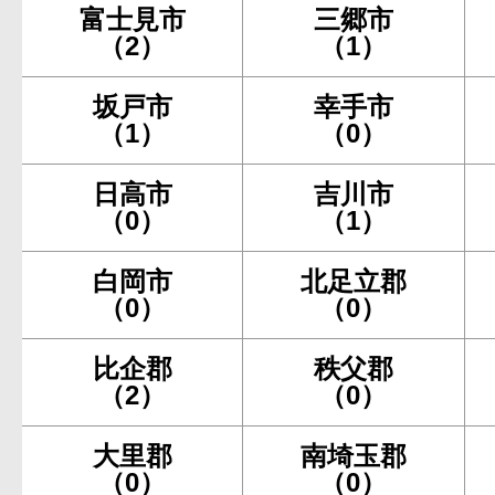
富士見市
三郷市
（2）
（1）
坂戸市
幸手市
（1）
（0）
日高市
吉川市
（0）
（1）
白岡市
北足立郡
（0）
（0）
比企郡
秩父郡
（2）
（0）
大里郡
南埼玉郡
（0）
（0）