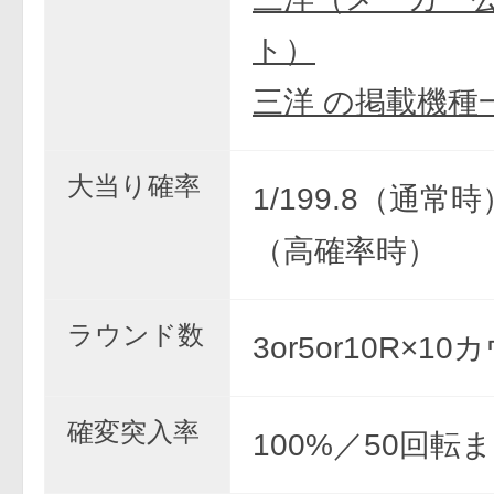
ト）
三洋 の掲載機種
大当り確率
1/199.8（通常時）
（高確率時）
ラウンド数
3or5or10R×1
確変突入率
100%／50回転