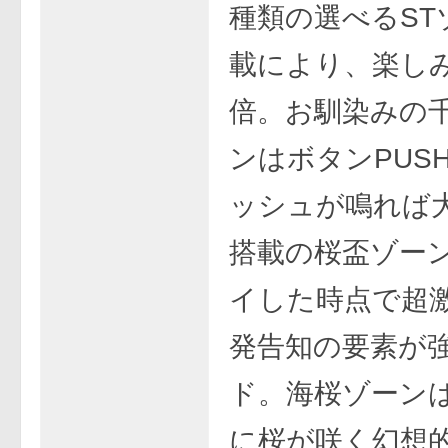
種類の選べるST
載により、楽し
倍。お馴染みの
ンはボタンPUS
ッシュが鳴れば
搭載の桜盃ゾー
イした時点で超
発告知の要素が
ド。海桜ゾーン
に桜が咲く幻想