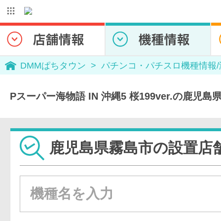
DMMぱちタウン
パチンコ・パチスロ機種情報
Pスーパー海物語 IN 沖縄5 桜199ver.の鹿
鹿児島県霧島市の設置店