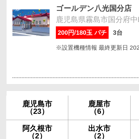
ゴールデン八光国分店
鹿児島県霧島市国分府中町3
200円/180玉 パチ
3台
※設置機種情報 最終更新日 2026
鹿児島市
鹿屋市
（23）
（6）
阿久根市
出水市
（2）
（2）