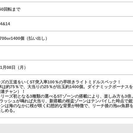
／50回転まで
4&14
r700or1400個（払い出し）
11月08日（月）
ズの王道をいくST突入率100％の早咲きライトミドルスペック！
率は約75％で、大当りの25％が出玉約1400個。ダイナミックボーナス
内連チャン）！
リーズ初となる3種類の選べるSTゾーンの搭載により、楽しみ方も3倍
フラッシュが鳴れば大当り、新搭載の桜盃ゾーンはテンパイした時点で超
ーンは海のなかに桜が咲く幻想的な背景が特徴で、リーチ後の泡or魚群
楽しめる。