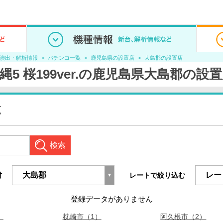
/演出・解析情報
パチンコ一覧
鹿児島県の設置店
大島郡の設置店
沖縄5 桜199ver.の鹿児島県大島郡の設
覧
検索
村
レートで絞り込む
登録データがありません
）
枕崎市（1）
阿久根市（2）