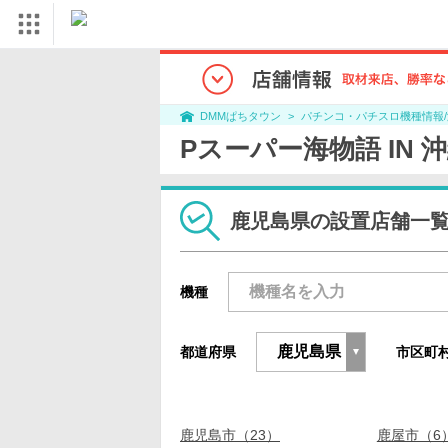
パチンコ・パチスロ機種情報
DMMぱちタウン
Pスーパー海物語 IN 
鹿児島県の設置店舗一
機種
都道府県
市区町
鹿児島市（23）
鹿屋市（6