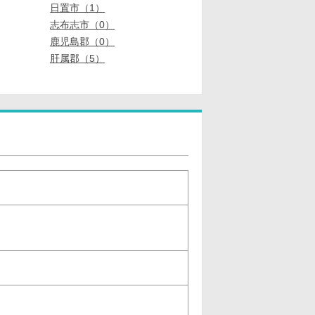
日置市（1）
志布志市（0）
鹿児島郡（0）
肝属郡（5）