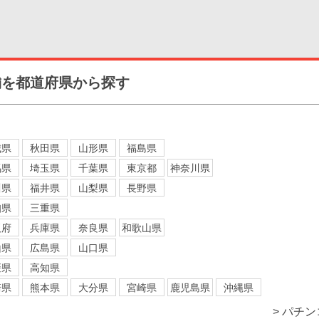
舗を都道府県から探す
城県
秋田県
山形県
福島県
馬県
埼玉県
千葉県
東京都
神奈川県
川県
福井県
山梨県
長野県
知県
三重県
阪府
兵庫県
奈良県
和歌山県
山県
広島県
山口県
媛県
高知県
崎県
熊本県
大分県
宮崎県
鹿児島県
沖縄県
> パチ