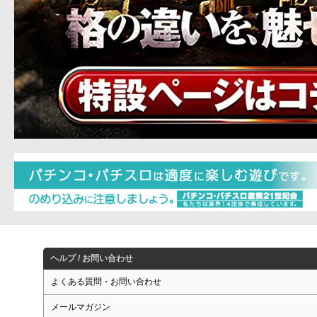
ヘルプ / お問い合わせ
よくある質問・お問い合わせ
メールマガジン