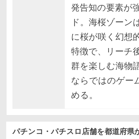
発告知の要素が
ド。海桜ゾーン
に桜が咲く幻想
特徴で、リーチ後
群を楽しむ海物
ならではのゲー
める。
パチンコ・パチスロ店舗を都道府県