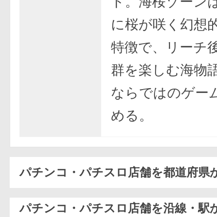
ド。海桜ゾーン
に桜が咲く幻想
特徴で、リーチ後
群を楽しむ海物
ならではのゲー
める。
パチンコ・パチスロ店舗を都道府県
パチンコ・パチスロ店舗を沿線・駅