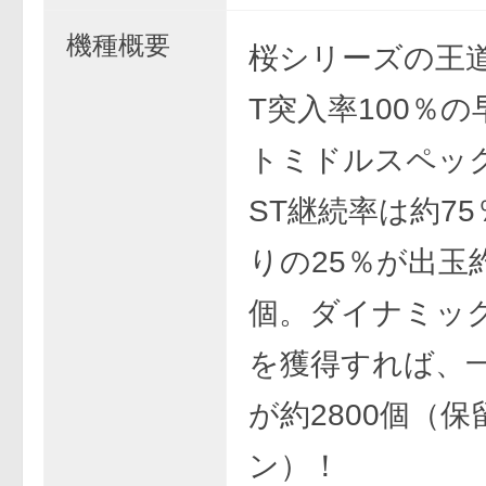
機種概要
桜シリーズの王
T突入率100％
トミドルスペッ
ST継続率は約7
りの25％が出玉約
個。ダイナミッ
を獲得すれば、
が約2800個（
ン）！