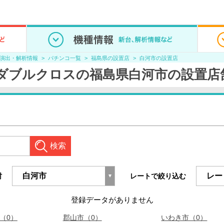
/演出・解析情報
パチンコ一覧
福島県の設置店
白河市の設置店
ダブルクロスの福島県白河市の設置店
検索
村
レートで絞り込む
登録データがありません
（0）
郡山市（0）
いわき市（0）