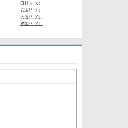
田村市（0）
安達郡（0）
大沼郡（0）
双葉郡（0）