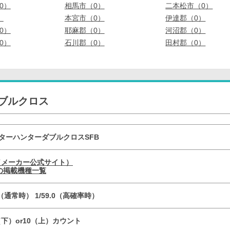
0）
相馬市（0）
二本松市（0）
）
本宮市（0）
伊達郡（0）
0）
耶麻郡（0）
河沼郡（0）
0）
石川郡（0）
田村郡（0）
ブルクロス
ターハンターダブルクロスSFB
（メーカー公式サイト）
の掲載機種一覧
.7（通常時） 1/59.0（高確率時）
2（下）or10（上）カウント