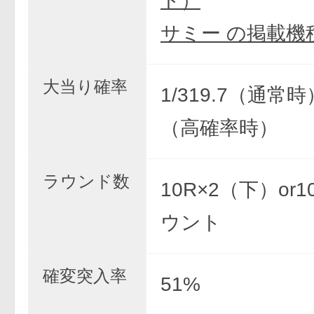
ト）
サミー の掲載機
大当り確率
1/319.7（通常時）
（高確率時）
ラウンド数
10R×2（下）or
ウント
確変突入率
51%