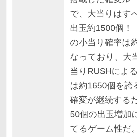
で、大当りはすべ
出玉約1500個！
の小当り確率は約1
なっており、大
当りRUSHによ
は約1650個を誇
確変が継続するた
50個の出玉増加
てるゲーム性だ