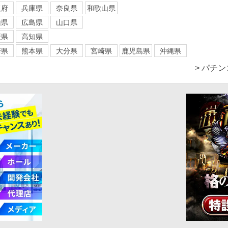
阪府
兵庫県
奈良県
和歌山県
山県
広島県
山口県
媛県
高知県
崎県
熊本県
大分県
宮崎県
鹿児島県
沖縄県
> パチ