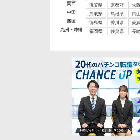
関西
滋賀県
京都府
大
中国
鳥取県
島根県
岡
四国
徳島県
香川県
愛
九州・沖縄
福岡県
佐賀県
長