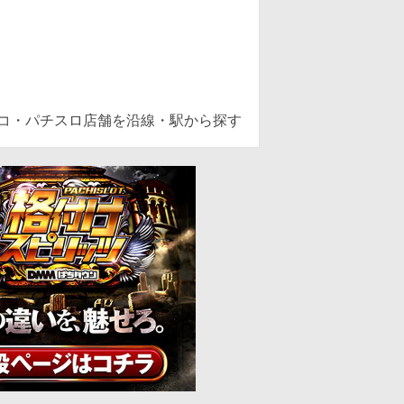
ンコ・パチスロ店舗を沿線・駅から探す