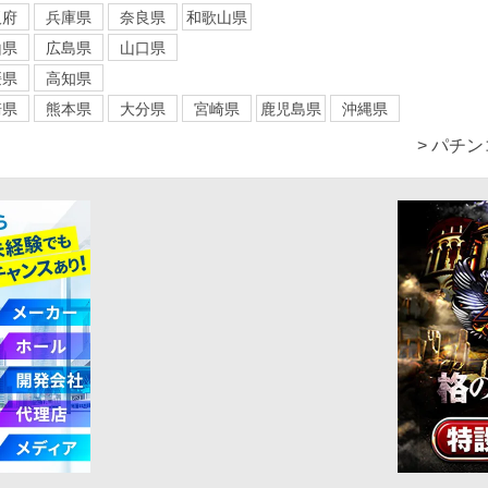
阪府
兵庫県
奈良県
和歌山県
山県
広島県
山口県
媛県
高知県
崎県
熊本県
大分県
宮崎県
鹿児島県
沖縄県
> パチ