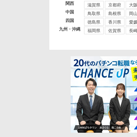
関西
滋賀県
京都府
大
中国
鳥取県
島根県
岡
四国
徳島県
香川県
愛
九州・沖縄
福岡県
佐賀県
長