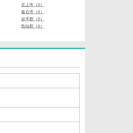
北上市（0）
釜石市（0）
岩手郡（0）
気仙郡（0）