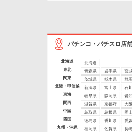
パチンコ・パチスロ店
北海道
北海道
東北
青森県
岩手県
宮
関東
茨城県
栃木県
群
北陸・甲信越
新潟県
富山県
石
東海
岐阜県
静岡県
愛
関西
滋賀県
京都府
大
中国
鳥取県
島根県
岡
四国
徳島県
香川県
愛
九州・沖縄
福岡県
佐賀県
長