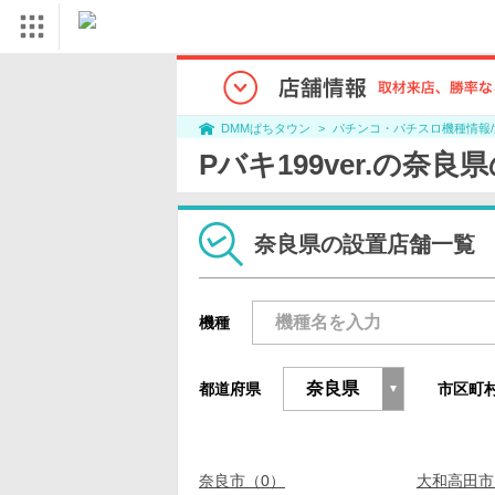
パチンコ・パチスロ機種情報
DMMぱちタウン
Pバキ199ver.の奈
奈良県の設置店舗一覧
機種
都道府県
市区町
奈良市（0）
大和高田市