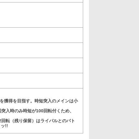
玉を獲得を目指す。時短突入のメインは小
回突入時のみ時短が100回転付くため、
2回転（残り保留）はライバルとのバト
ッ!!