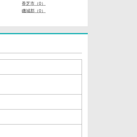
香芝市（0）
磯城郡（0）