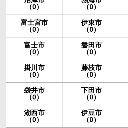
（0）
（0）
富士宮市
伊東市
（0）
（0）
富士市
磐田市
（0）
（0）
掛川市
藤枝市
（0）
（0）
袋井市
下田市
（0）
（0）
湖西市
伊豆市
（0）
（0）