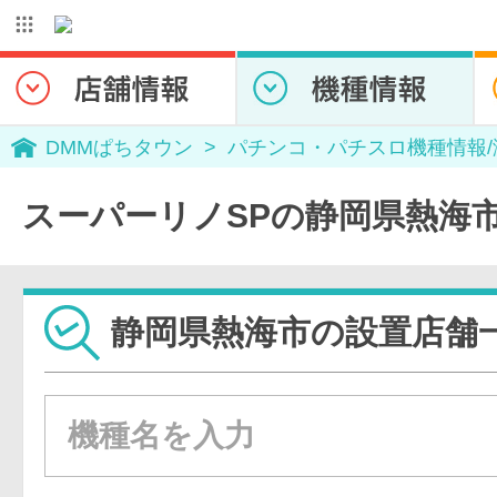
DMMぱちタウン
パチンコ・パチスロ機種情報
スーパーリノSPの静岡県熱海
静岡県熱海市の設置店舗