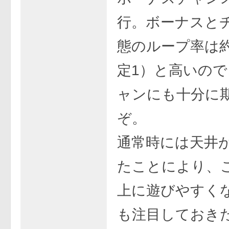
行。ボーナスと
態のループ率は約
定1）と高いの
ャンにも十分に
ぞ。
通常時には天井
たことにより、
上に遊びやすく
も注目しておき