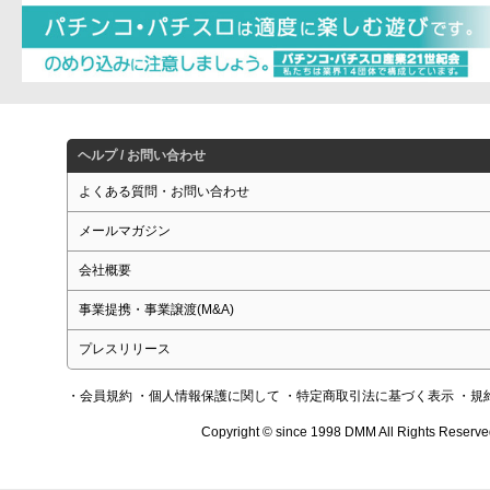
ヘルプ / お問い合わせ
よくある質問・お問い合わせ
メールマガジン
会社概要
事業提携・事業譲渡(M&A)
プレスリリース
・会員規約
・個人情報保護に関して
・特定商取引法に基づく表示
・規
Copyright © since 1998 DMM All Rights Reserve