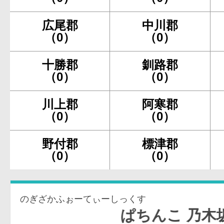
広尾郡
中川郡
（0）
（0）
十勝郡
釧路郡
（0）
（0）
川上郡
阿寒郡
（0）
（0）
野付郡
標津郡
（0）
（0）
のぎざかふぉーてぃーしっくす
ぱちんこ 乃木坂46