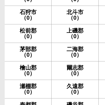
石狩市
北斗市
（0）
（0）
松前郡
上磯郡
（0）
（0）
茅部郡
二海郡
（0）
（0）
檜山郡
爾志郡
（0）
（0）
瀬棚郡
久遠郡
（0）
（0）
寿都郡
磯谷郡