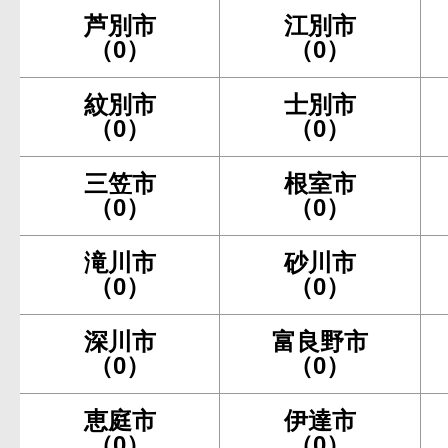
芦別市
江別市
（0）
（0）
紋別市
士別市
（0）
（0）
三笠市
根室市
（0）
（0）
滝川市
砂川市
（0）
（0）
深川市
富良野市
（0）
（0）
恵庭市
伊達市
（0）
（0）