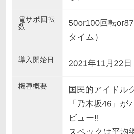
電サポ回転
50or100回転or
数
タイム）
導入開始日
2021年11月22
機種概要
国民的アイドル
「乃木坂46」が
ビュー!!
スペックは平均