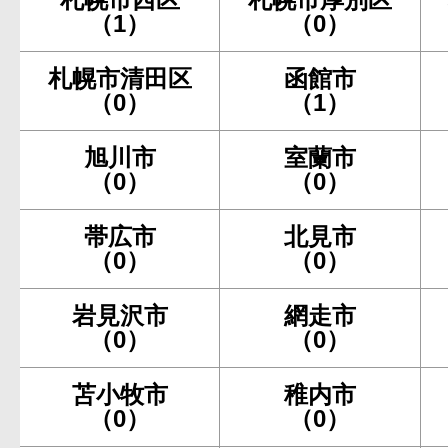
（1）
（0）
札幌市清田区
函館市
（0）
（1）
旭川市
室蘭市
（0）
（0）
帯広市
北見市
（0）
（0）
岩見沢市
網走市
（0）
（0）
苫小牧市
稚内市
（0）
（0）