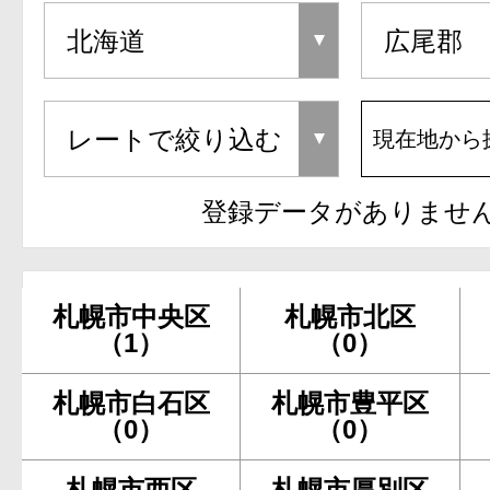
現在地から
登録データがありませ
札幌市中央区
札幌市北区
（1）
（0）
札幌市白石区
札幌市豊平区
（0）
（0）
札幌市西区
札幌市厚別区