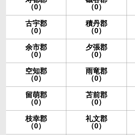
（0）
（0）
古宇郡
積丹郡
（0）
（0）
余市郡
夕張郡
（0）
（0）
空知郡
雨竜郡
（0）
（0）
留萌郡
苫前郡
（0）
（0）
枝幸郡
礼文郡
（0）
（0）