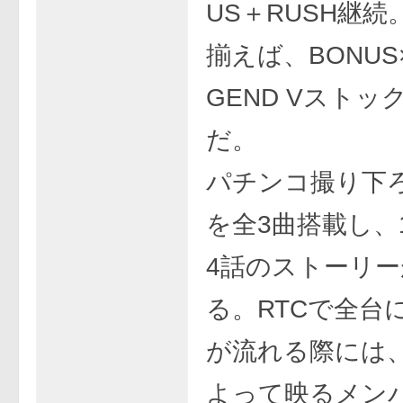
US＋RUSH継続
揃えば、BONUS
GEND Vストッ
だ。
パチンコ撮り下
を全3曲搭載し、
4話のストーリ
る。RTCで全台
が流れる際には
よって映るメン