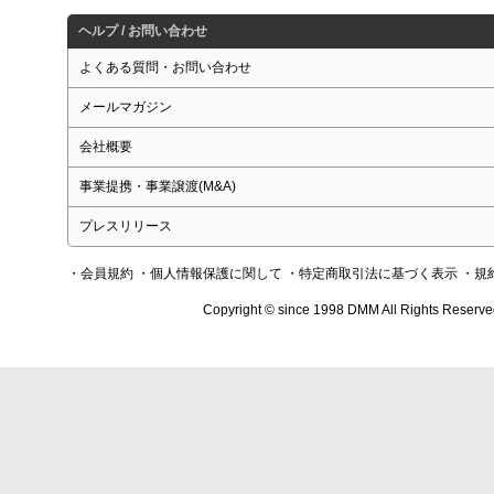
ヘルプ / お問い合わせ
よくある質問・お問い合わせ
メールマガジン
会社概要
事業提携・事業譲渡(M&A)
プレスリリース
・会員規約
・個人情報保護に関して
・特定商取引法に基づく表示
・規
Copyright © since 1998 DMM All Rights Reserve