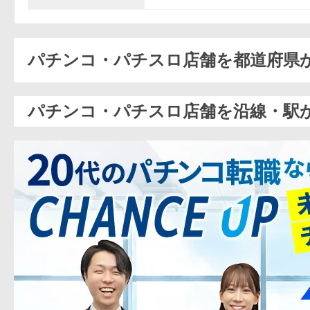
パチンコ・パチスロ店舗を都道府県
パチンコ・パチスロ店舗を沿線・駅