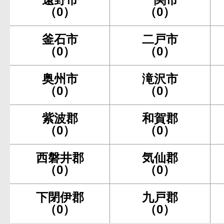
（0）
（0）
釜石市
二戸市
（0）
（0）
奥州市
滝沢市
（0）
（0）
紫波郡
和賀郡
（0）
（0）
西磐井郡
気仙郡
（0）
（0）
下閉伊郡
九戸郡
（0）
（0）