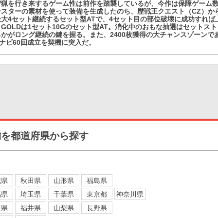
狩猟を行き来するゲーム性は前作を踏襲しているが、今作は保障ゲーム数
ンスターの素材を使って装備を生成したのち、歴戦王クエスト（CZ）から
大4セット継続するセット型ATで、4セット目の部位破壊に成功すれば
GOLDは1セット10Gのセット型AT。消化中のおもな抽選はセットス
かがロング継続の鍵を握る。また、2400枚獲得の大チャンスゾーンで
ナビ60回成立を契機に突入だ。
舗を都道府県から探す
城県
秋田県
山形県
福島県
馬県
埼玉県
千葉県
東京都
神奈川県
川県
福井県
山梨県
長野県