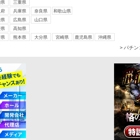
知県
三重県
阪府
兵庫県
奈良県
和歌山県
山県
広島県
山口県
媛県
高知県
崎県
熊本県
大分県
宮崎県
鹿児島県
沖縄県
> パチ