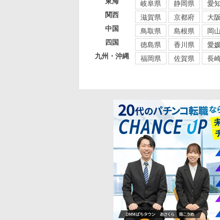
東海
岐阜県
静岡県
愛
関西
滋賀県
京都府
大
中国
鳥取県
島根県
岡
四国
徳島県
香川県
愛
九州・沖縄
福岡県
佐賀県
長