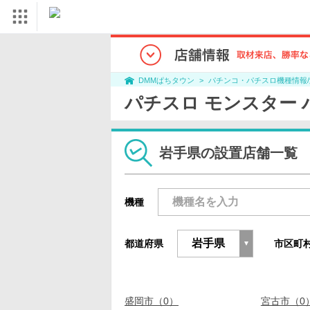
パチンコ・パチスロ機種情報
DMMぱちタウン
パチスロ モンスター
岩手県の設置店舗一覧
機種
都道府県
市区町
盛岡市（0）
宮古市（0