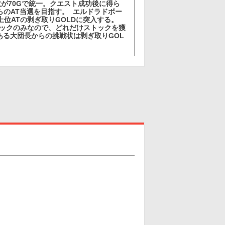
が70Gで統一。クエスト成功後に得ら
のAT当選を目指す。 エルドラドボー
上位ATの剥ぎ取りGOLDに突入する。
トックのみなので、どれだけストックを獲
ある大団長からの挑戦状は剥ぎ取りGOL