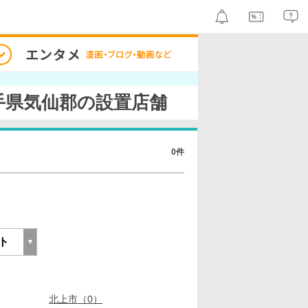
手県気仙郡の設置店舗
0件
北上市（0）