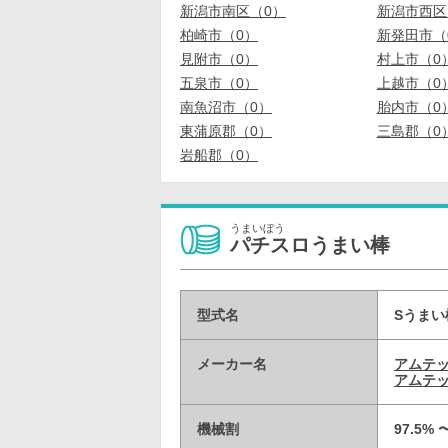
新潟市南区（0）
新潟市西区
柏崎市（0）
新発田市（
見附市（0）
村上市（0
五泉市（0）
上越市（0
南魚沼市（0）
胎内市（0
東蒲原郡（0）
三島郡（0
岩船郡（0）
うまいぼう
パチスロうまい棒
型式名
Sうまい
メーカー名
アムテ
アムテッ
機械割
97.5% 