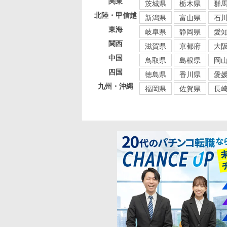
関東
茨城県
栃木県
群
北陸・甲信越
新潟県
富山県
石
東海
岐阜県
静岡県
愛
関西
滋賀県
京都府
大
中国
鳥取県
島根県
岡
四国
徳島県
香川県
愛
九州・沖縄
福岡県
佐賀県
長