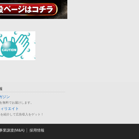
報
ガジン
を無料でお届けします。
フィリエイト
品を紹介して広告収入をゲット！
業譲渡(M&A)
採用情報