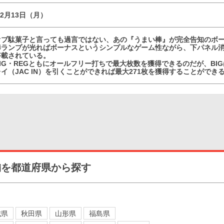
12月13日（月）
オブ駄菓子と言っても過言ではない、あの『うまい棒』が完全告知のボ
棒ランプが光ればボーナスというシンプルなゲーム性ながら、下パネル消
搭載されている。
IG・REGともにオールフリー打ちで最大枚数を獲得できるのだが、BI
イ（JAC IN）を引くことができれば最大271枚を獲得することができ
舗を都道府県から探す
城県
秋田県
山形県
福島県