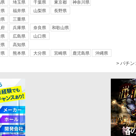
馬県
埼玉県
千葉県
東京都
神奈川県
川県
福井県
山梨県
長野県
知県
三重県
阪府
兵庫県
奈良県
和歌山県
山県
広島県
山口県
媛県
高知県
崎県
熊本県
大分県
宮崎県
鹿児島県
沖縄県
> パチ