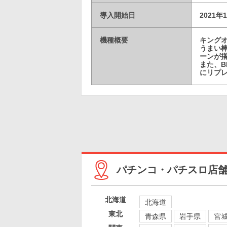
導入開始日
2021年
機種概要
キング
うまい
ーンが
また、B
にリプレ
パチンコ・パチスロ店
北海道
北海道
東北
青森県
岩手県
宮