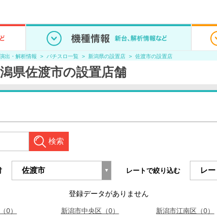
/演出・解析情報
パチスロ一覧
新潟県の設置店
佐渡市の設置店
潟県佐渡市の設置店舗
検索
村
レートで絞り込む
登録データがありません
（0）
新潟市中央区（0）
新潟市江南区（0）