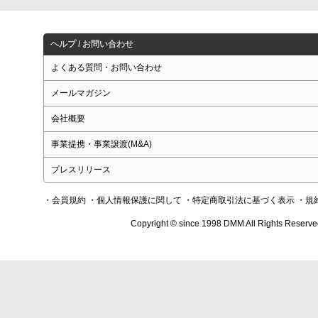
ヘルプ / お問い合わせ
よくある質問・お問い合わせ
メールマガジン
会社概要
事業提携・事業譲渡(M&A)
プレスリリース
・会員規約
・個人情報保護に関して
・特定商取引法に基づく表示
・規
Copyright © since 1998 DMM All Rights Reserve