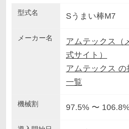
型式名
Sうまい棒M7
メーカー名
アムテックス（
式サイト）
アムテックス の
一覧
機械割
97.5% 〜 106.8