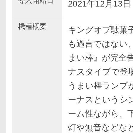
導入開始日
2021年12月13
機種概要
キングオブ駄菓
も過言ではない
まい棒』が完全
ナスタイプで登
うまい棒ランプ
ーナスというシ
ーム性ながら、
灯や無音などな