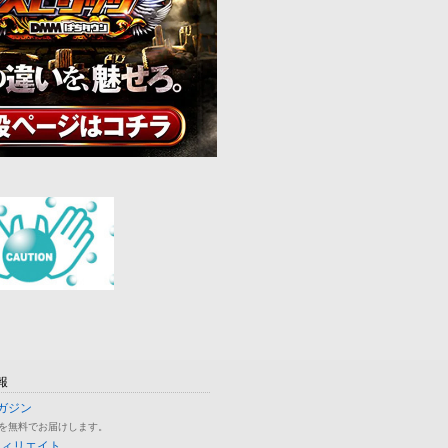
報
ガジン
を無料でお届けします。
フィリエイト