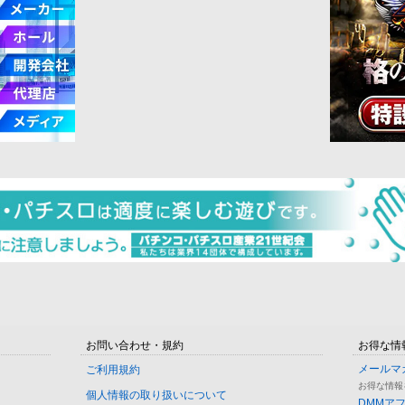
お問い合わせ・規約
お得な情
メールマ
ご利用規約
お得な情報
個人情報の取り扱いについて
DMMア