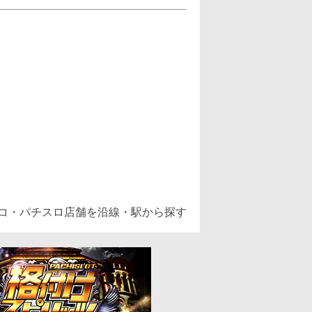
ンコ・パチスロ店舗を沿線・駅から探す