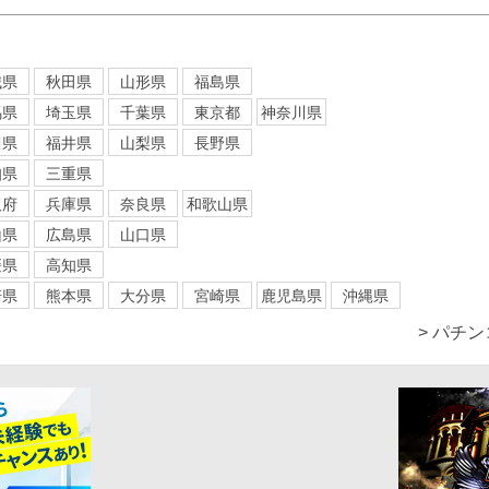
城県
秋田県
山形県
福島県
馬県
埼玉県
千葉県
東京都
神奈川県
川県
福井県
山梨県
長野県
知県
三重県
阪府
兵庫県
奈良県
和歌山県
山県
広島県
山口県
媛県
高知県
崎県
熊本県
大分県
宮崎県
鹿児島県
沖縄県
> パチ